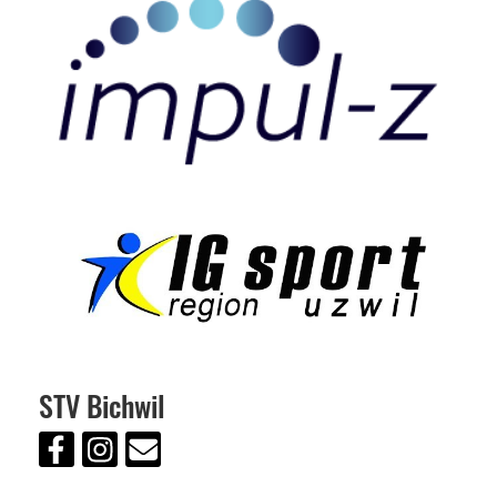
STV Bichwil