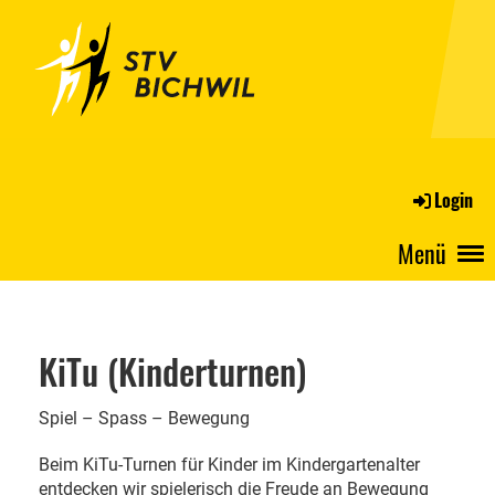
Login
Menü
KiTu (Kinderturnen)
Spiel – Spass – Bewegung
Beim KiTu-Turnen für Kinder im Kindergartenalter
entdecken wir spielerisch die Freude an Bewegung