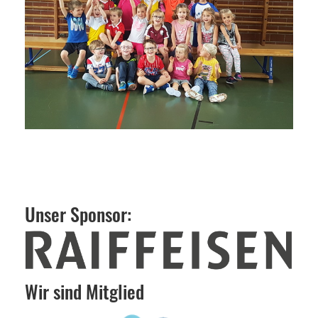
Unser Sponsor:
Wir sind Mitglied