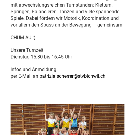
mit abwechslungsreichen Turnstunden: Klettern,
Springen, Balancieren, Tanzen und viele spannende
Spiele. Dabei fördern wir Motorik, Koordination und
vor allem den Spass an der Bewegung – gemeinsam!
CHUM AU :)
Unsere Turnzeit:
Dienstag 15:30 bis 16:45 Uhr
Infos und Anmeldung:
per E-Mail an
patrizia.scherrer@stvbichwil.ch