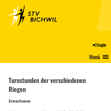
Login
Menü
Turnstunden der verschiedenen
Riegen
Erwachsene