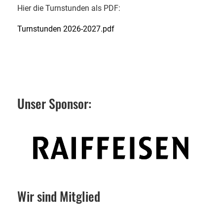
Hier die Turnstunden als PDF:
Turnstunden 2026-2027.pdf
Unser Sponsor:
Wir sind Mitglied