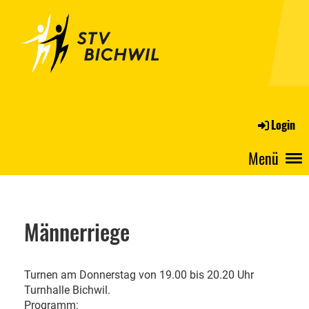
Login
Menü
Männerriege
Turnen am Donnerstag von 19.00 bis 20.20 Uhr
Turnhalle Bichwil.
Programm: