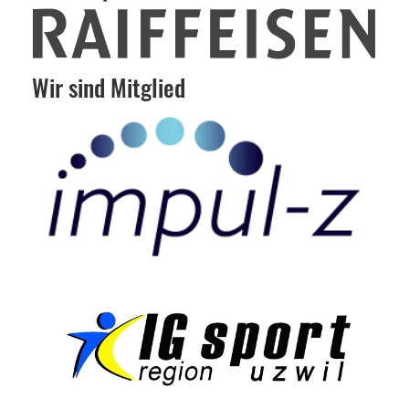
Wir sind Mitglied