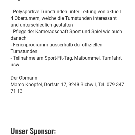
- Polysportive Turnstunden unter Leitung von aktuell
4 Oberturnern, welche die Turnstunden interessant
und unterschiedlich gestalten
- Pflege der Kameradschaft Sport und Spiel wie auch
danach
- Ferienprogramm ausserhalb der offiziellen
Turnstunden
- Teilnahme am Sport-Fit-Tag, Maibummel, Turnfahrt
usw.
Der Obmann:
Marco Knöpfel, Dorfstr. 17, 9248 Bichwil, Tel. 079 347
71 13
Unser Sponsor: