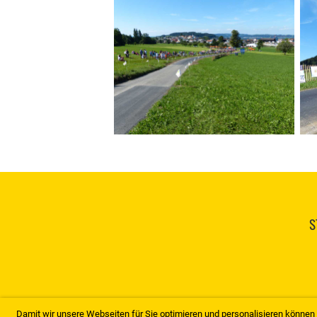
S
Damit wir unsere Webseiten für Sie optimieren und personalisieren könn