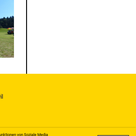
il
unktionen von Soziale Media