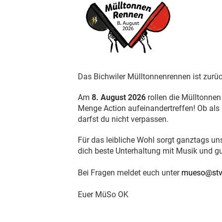
Das Bichwiler Mülltonnenrennen ist zurüc
Am
8. August 2026
rollen die Mülltonnen
Menge Action aufeinandertreffen! Ob als 
darfst du nicht verpassen.
Für das leibliche Wohl sorgt ganztags un
dich beste Unterhaltung mit Musik und g
Bei Fragen meldet euch unter
mueso@stvb
Euer MüSo OK