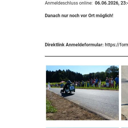
Anmeldeschluss online:
06.06.2026, 23:
Danach nur noch vor Ort möglich!
Direktlink Anmeldeformular:
https://for