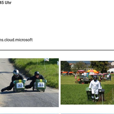
45 Uhr
ms.cloud.microsoft